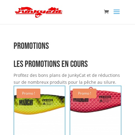
Promotions
Les promotions en cours
Profitez des bons plans de JunkyCat et de réductions
sur de nombreux produits pour la pêche au silure.
Promo !
Promo !