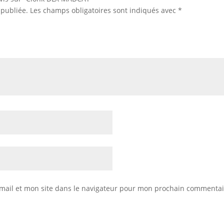
 publiée.
Les champs obligatoires sont indiqués avec
*
mail et mon site dans le navigateur pour mon prochain commentai