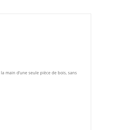
 la main d’une seule pièce de bois, sans