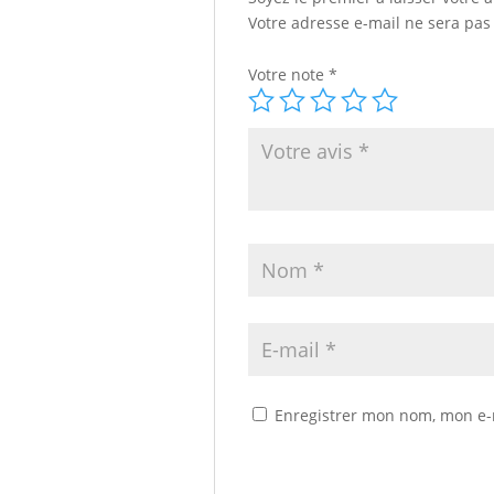
Votre adresse e-mail ne sera pas
Votre note
*
Enregistrer mon nom, mon e-