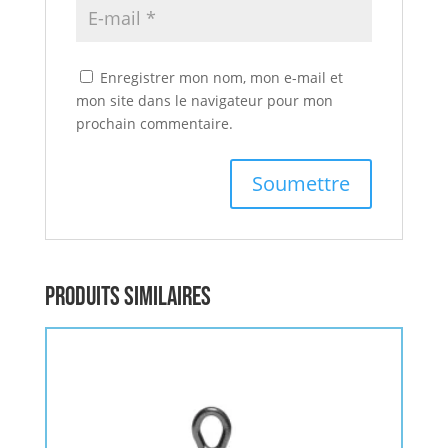
Enregistrer mon nom, mon e-mail et
mon site dans le navigateur pour mon
prochain commentaire.
Produits similaires