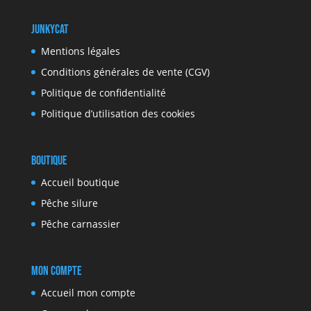
JunkyCat
Mentions légales
Conditions générales de vente (CGV)
Politique de confidentialité
Politique d’utilisation des cookies
Boutique
Accueil boutique
Pêche silure
Pêche carnassier
Mon compte
Accueil mon compte