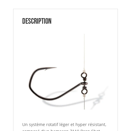
Description
Un système rotatif léger et hyper résistant,