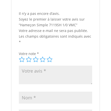
Il n’y a pas encore d’avis.
Soyez le premier à laisser votre avis sur
“Hameçon Simple 7119SH 1/0 VMC”
Votre adresse e-mail ne sera pas publiée.
Les champs obligatoires sont indiqués avec
*
Votre note
*