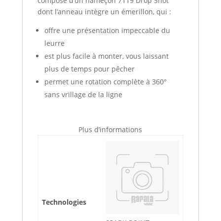
composé d’un hameçon 7119 Drop Shot
dont l’anneau intègre un émerillon, qui :
offre une présentation impeccable du
leurre
est plus facile à monter, vous laissant
plus de temps pour pêcher
permet une rotation complète à 360°
sans vrillage de la ligne
Plus d’informations
Technologies