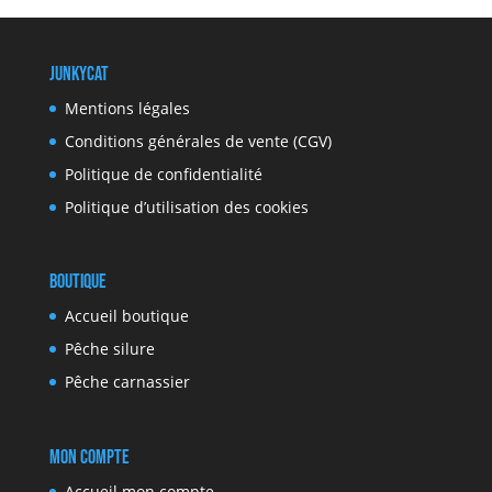
JunkyCat
Mentions légales
Conditions générales de vente (CGV)
Politique de confidentialité
Politique d’utilisation des cookies
Boutique
Accueil boutique
Pêche silure
Pêche carnassier
Mon compte
Accueil mon compte