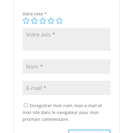
Votre note
*
Enregistrer mon nom, mon e-mail et
mon site dans le navigateur pour mon
prochain commentaire.