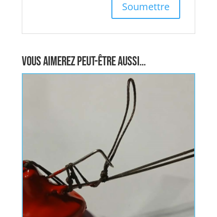
Vous aimerez peut-être aussi…