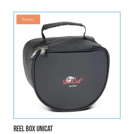
Promo !
REEL BOX UNICAT