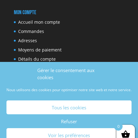
Mon compte
Accueil mon compte
Commandes
Adresses
Moyens de paiement
Détails du compte
Gérer le consentement aux
cookies
Réseaux sociaux
Nous utilisons des cookies pour optimiser notre site web et notre service.
Facebook
Youtube
Tous les cookies
Refuser
0
Voir les préférences