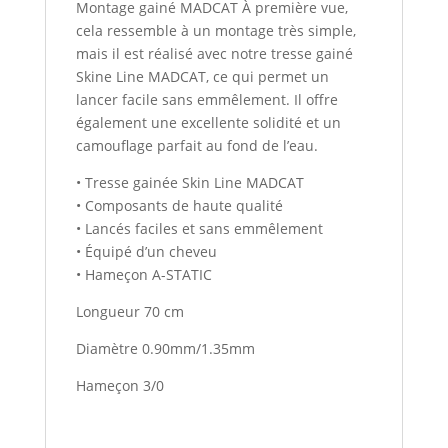
Montage gainé MADCAT À première vue,
cela ressemble à un montage très simple,
mais il est réalisé avec notre tresse gainé
Skine Line MADCAT, ce qui permet un
lancer facile sans emmêlement. Il offre
également une excellente solidité et un
camouflage parfait au fond de l’eau.
• Tresse gainée Skin Line MADCAT
• Composants de haute qualité
• Lancés faciles et sans emmêlement
• Équipé d’un cheveu
• Hameçon A-STATIC
Longueur 70 cm
Diamètre 0.90mm/1.35mm
Hameçon 3/0