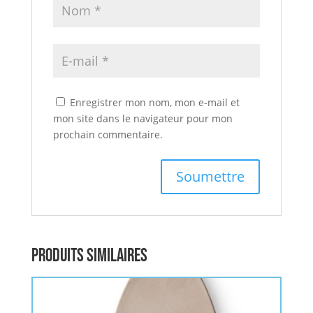
Enregistrer mon nom, mon e-mail et
mon site dans le navigateur pour mon
prochain commentaire.
Produits similaires