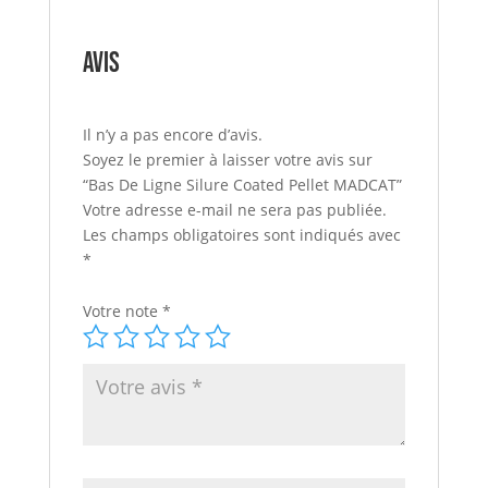
Avis
Il n’y a pas encore d’avis.
Soyez le premier à laisser votre avis sur
“Bas De Ligne Silure Coated Pellet MADCAT”
Votre adresse e-mail ne sera pas publiée.
Les champs obligatoires sont indiqués avec
*
Votre note
*