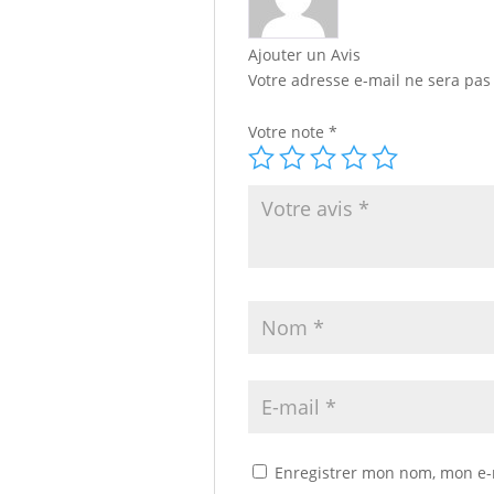
Ajouter un Avis
Votre adresse e-mail ne sera pas
Votre note
*
Enregistrer mon nom, mon e-