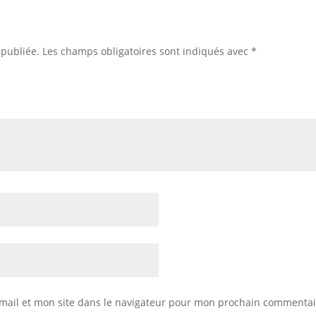
 publiée.
Les champs obligatoires sont indiqués avec
*
mail et mon site dans le navigateur pour mon prochain commentai