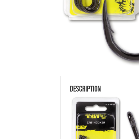
Description