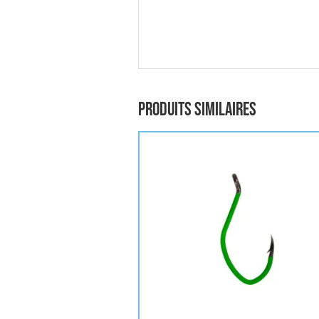
Produits similaires