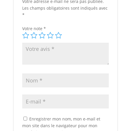
Votre adresse e-mail ne sera pas publiée.
Les champs obligatoires sont indiqués avec
*
Votre note
*
Enregistrer mon nom, mon e-mail et
mon site dans le navigateur pour mon