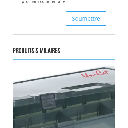
prochain commentaire.
Produits similaires