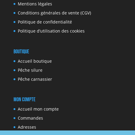
Mentions légales
Conditions générales de vente (CGV)
Politique de confidentialité
Politique d’utilisation des cookies
Boutique
Accueil boutique
Pêche silure
Pêche carnassier
Mon compte
Accueil mon compte
Commandes
Adresses