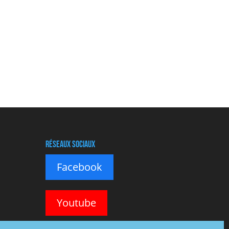
Réseaux sociaux
Facebook
Youtube