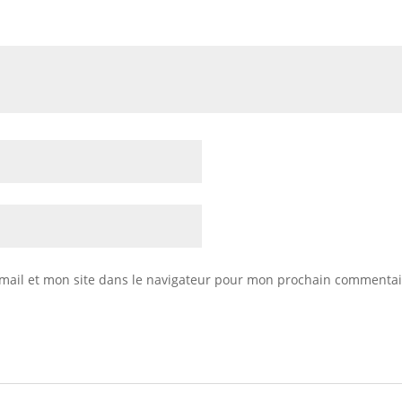
mail et mon site dans le navigateur pour mon prochain commentai