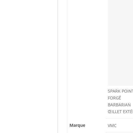
SPARK POIN
FORGÉ
BARBARIAN
ŒILLET EXTÉ
Marque
VMC