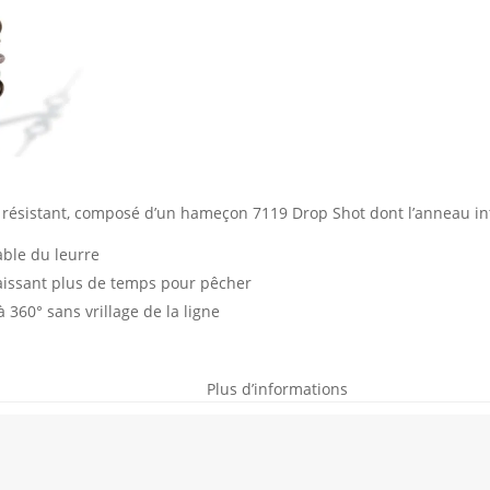
r résistant, composé d’un hameçon 7119 Drop Shot dont l’anneau int
ble du leurre
laissant plus de temps pour pêcher
360° sans vrillage de la ligne
Plus d’informations