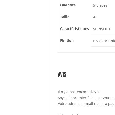
Quantité
5 pièces
Taille
4
Caractéristiques
SPINSHOT
Finition
BN (Black Ni
Avis
Il n’y a pas encore d’avis.
Soyez le premier à laisser votre
Votre adresse e-mail ne sera pas