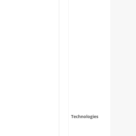
Technologies