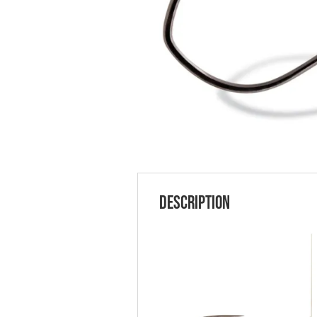
Description