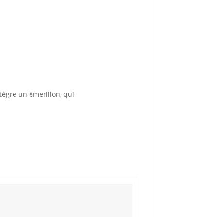
ègre un émerillon, qui :