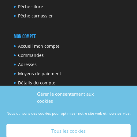
Pêche silure
Pêche carnassier
Mon compte
Accueil mon compte
Commandes
Adresses
Moyens de paiement
Détails du compte
Gérer le consentement aux
cookies
Réseaux sociaux
Nous utilisons des cookies pour optimiser notre site web et notre service.
Facebook
Youtube
Tous les cookies