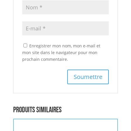
Enregistrer mon nom, mon e-mail et
mon site dans le navigateur pour mon
prochain commentaire.
Produits similaires