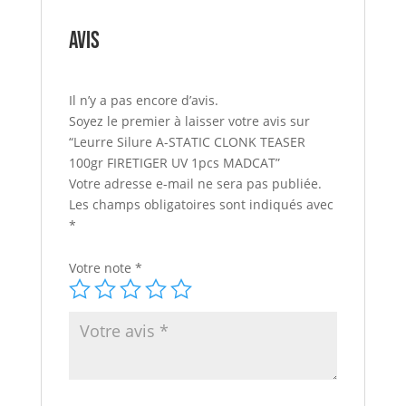
Avis
Il n’y a pas encore d’avis.
Soyez le premier à laisser votre avis sur
“Leurre Silure A-STATIC CLONK TEASER
100gr FIRETIGER UV 1pcs MADCAT”
Votre adresse e-mail ne sera pas publiée.
Les champs obligatoires sont indiqués avec
*
Votre note
*