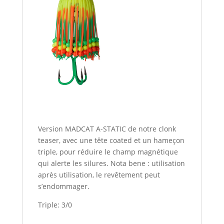
Version MADCAT A-STATIC de notre clonk
teaser, avec une tête coated et un hameçon
triple, pour réduire le champ magnétique
qui alerte les silures. Nota bene : utilisation
après utilisation, le revêtement peut
s’endommager.
Triple: 3/0