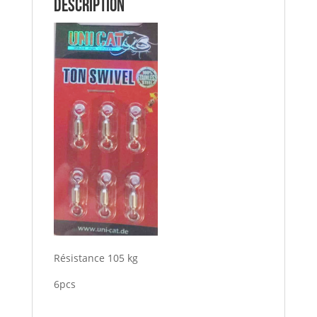
Description
Résistance 105 kg
6pcs