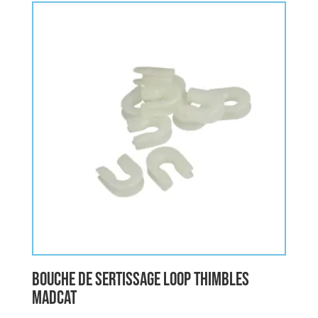
Bouche de Sertissage LOOP THIMBLES
MADCAT