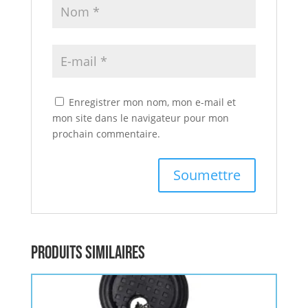
Enregistrer mon nom, mon e-mail et
mon site dans le navigateur pour mon
prochain commentaire.
Produits similaires