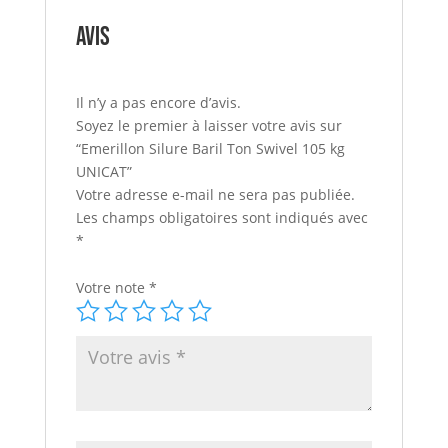
Avis
Il n’y a pas encore d’avis.
Soyez le premier à laisser votre avis sur
“Emerillon Silure Baril Ton Swivel 105 kg
UNICAT”
Votre adresse e-mail ne sera pas publiée.
Les champs obligatoires sont indiqués avec
*
Votre note
*