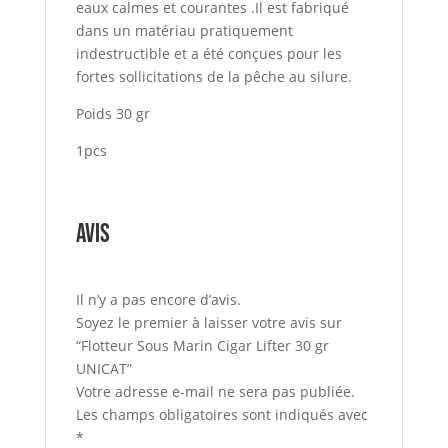
eaux calmes et courantes .Il est fabriqué
dans un matériau pratiquement
indestructible et a été conçues pour les
fortes sollicitations de la pêche au silure.
Poids 30 gr
1pcs
Avis
Il n’y a pas encore d’avis.
Soyez le premier à laisser votre avis sur
“Flotteur Sous Marin Cigar Lifter 30 gr
UNICAT”
Votre adresse e-mail ne sera pas publiée.
Les champs obligatoires sont indiqués avec
*