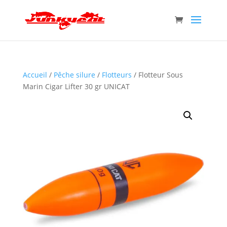
Accueil
/
Pêche silure
/
Flotteurs
/ Flotteur Sous
Marin Cigar Lifter 30 gr UNICAT