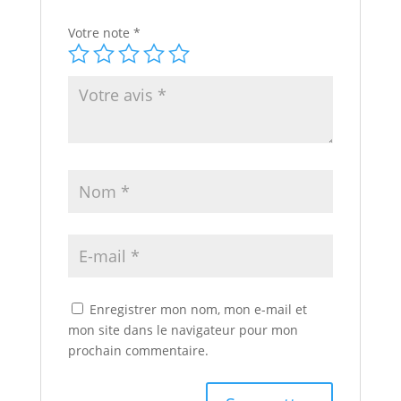
Votre note
*
Enregistrer mon nom, mon e-mail et
mon site dans le navigateur pour mon
prochain commentaire.