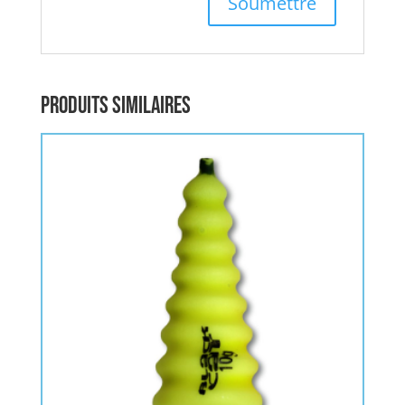
Produits similaires