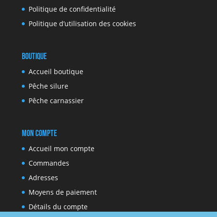
Politique de confidentialité
Politique d’utilisation des cookies
Boutique
Accueil boutique
Pêche silure
Pêche carnassier
Mon compte
Accueil mon compte
Commandes
Adresses
Moyens de paiement
Détails du compte