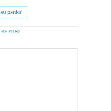
 au panier
:
Fils/Tresses