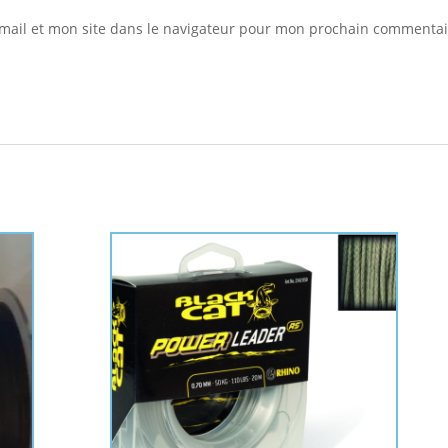
mail et mon site dans le navigateur pour mon prochain commentai