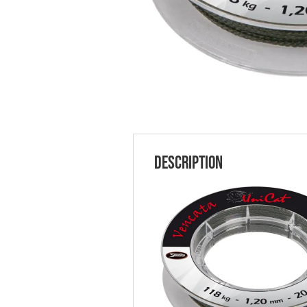
Description