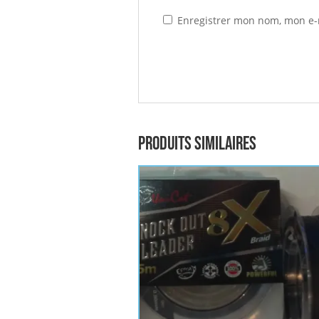
Enregistrer mon nom, mon e-
Produits similaires