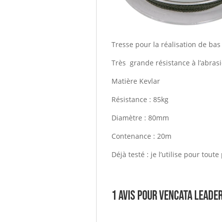
Tresse pour la réalisation de bas
Très grande résistance à l’abras
Matière Kevlar
Résistance : 85kg
Diamètre : 80mm
Contenance : 20m
Déjà testé : je l’utilise pour tout
1 avis pour
vencata leade