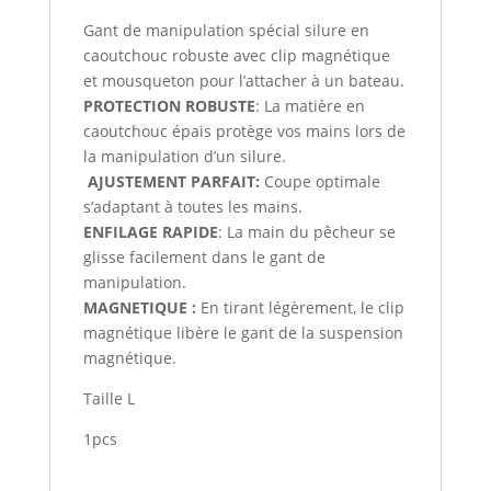
Gant de manipulation spécial silure en
caoutchouc robuste avec clip magnétique
et mousqueton pour l’attacher à un bateau.
PROTECTION ROBUSTE
: La matière en
caoutchouc épais protège vos mains lors de
la manipulation d’un silure.
AJUSTEMENT PARFAIT:
Coupe optimale
s’adaptant à toutes les mains.
ENFILAGE RAPIDE
: La main du pêcheur se
glisse facilement dans le gant de
manipulation.
MAGNETIQUE :
En tirant légèrement, le clip
magnétique libère le gant de la suspension
magnétique.
Taille L
1pcs