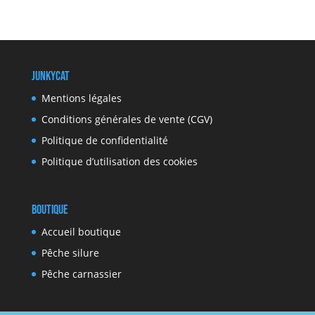
JunkyCat
Mentions légales
Conditions générales de vente (CGV)
Politique de confidentialité
Politique d’utilisation des cookies
Boutique
Accueil boutique
Pêche silure
Pêche carnassier