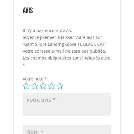
Avis
Il n’y a pas encore d’avis.
Soyez le premier à laisser votre avis sur
“Gant Silure Landing Glove TL BLACK CAT”
Votre adresse e-mail ne sera pas publiée.
Les champs obligatoires sont indiqués avec
*
Votre note
*