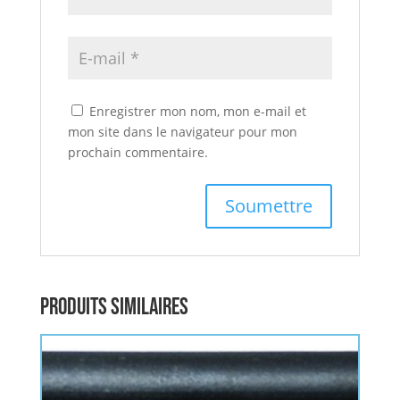
Enregistrer mon nom, mon e-mail et
mon site dans le navigateur pour mon
prochain commentaire.
Produits similaires