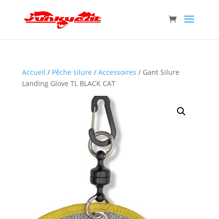
Accueil
/
Pêche silure
/
Accessoires
/ Gant Silure
Landing Glove TL BLACK CAT