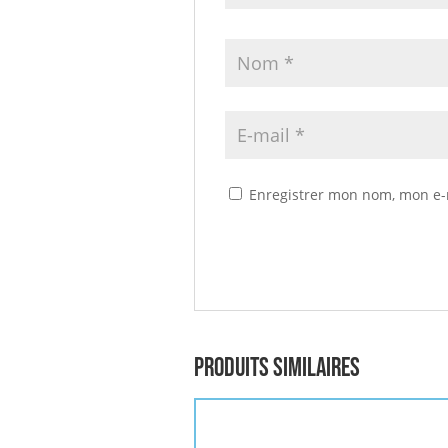
Enregistrer mon nom, mon e-
Produits similaires