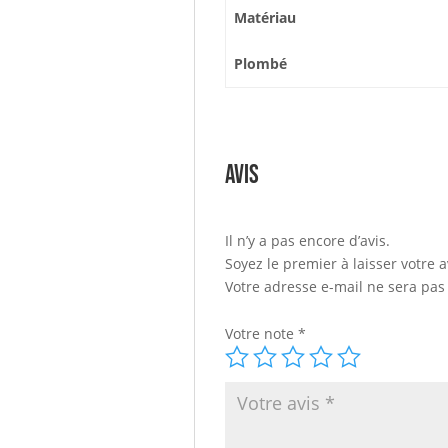
Matériau
Plombé
Avis
Il n’y a pas encore d’avis.
Soyez le premier à laisser votre 
Votre adresse e-mail ne sera pas
Votre note
*