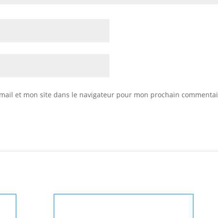
mail et mon site dans le navigateur pour mon prochain commentai