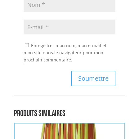
Enregistrer mon nom, mon e-mail et
mon site dans le navigateur pour mon
prochain commentaire.
Produits similaires