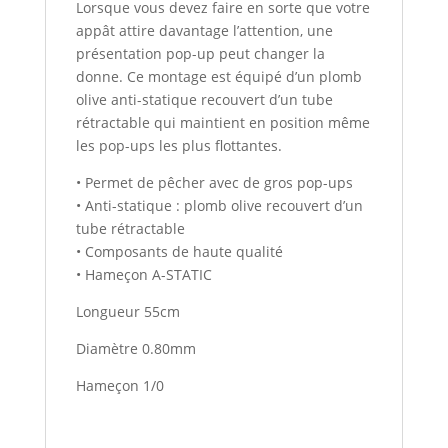
Lorsque vous devez faire en sorte que votre
appât attire davantage l’attention, une
présentation pop-up peut changer la
donne. Ce montage est équipé d’un plomb
olive anti-statique recouvert d’un tube
rétractable qui maintient en position même
les pop-ups les plus flottantes.
• Permet de pêcher avec de gros pop-ups
• Anti-statique : plomb olive recouvert d’un
tube rétractable
• Composants de haute qualité
• Hameçon A-STATIC
Longueur 55cm
Diamètre 0.80mm
Hameçon 1/0