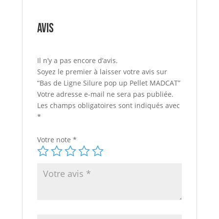
Avis
Il n’y a pas encore d’avis.
Soyez le premier à laisser votre avis sur
“Bas de Ligne Silure pop up Pellet MADCAT”
Votre adresse e-mail ne sera pas publiée.
Les champs obligatoires sont indiqués avec
*
Votre note
*