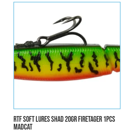
RTF SOFT LURES SHAD 20gr FIRETAGER 1pcs
MADCAT