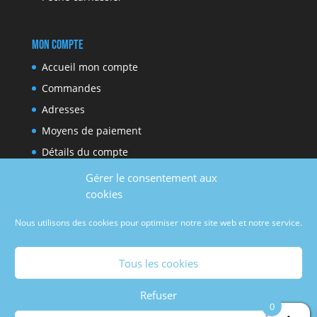
Mon compte
Accueil mon compte
Commandes
Adresses
Moyens de paiement
Détails du compte
Gérer le consentement aux
cookies
Réseaux sociaux
Nous utilisons des cookies pour optimiser notre site web et notre service.
Facebook
Youtube
Tous les cookies
Refuser
0