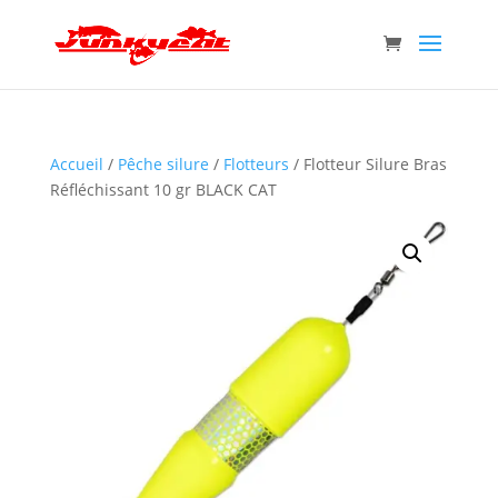
Accueil
/
Pêche silure
/
Flotteurs
/ Flotteur Silure Bras
Réfléchissant 10 gr BLACK CAT