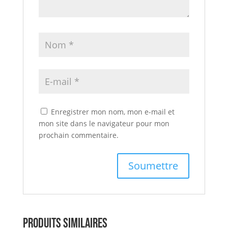
Enregistrer mon nom, mon e-mail et
mon site dans le navigateur pour mon
prochain commentaire.
Produits similaires