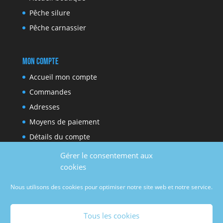
Pêche silure
Pêche carnassier
Mon compte
Accueil mon compte
Commandes
Adresses
Moyens de paiement
Détails du compte
Gérer le consentement aux
cookies
Réseaux sociaux
Nous utilisons des cookies pour optimiser notre site web et notre service.
Facebook
Youtube
Tous les cookies