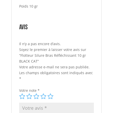
Poids 10 gr
Avis
Il n’y a pas encore d’avis.
Soyez le premier à laisser votre avis sur
“Flotteur Silure Bras Réfléchissant 10 gr
BLACK CAT”
Votre adresse e-mail ne sera pas publiée.
Les champs obligatoires sont indiqués avec
*
Votre note
*