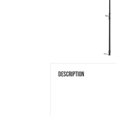
Description