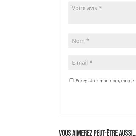
Enregistrer mon nom, mon e-
Vous aimerez peut-être aussi