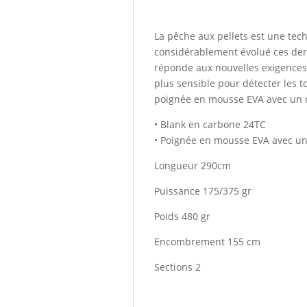
La pêche aux pellets est une tech
considérablement évolué ces der
réponde aux nouvelles exigences 
plus sensible pour détecter les 
poignée en mousse EVA avec un re
• Blank en carbone 24TC
• Poignée en mousse EVA avec u
Longueur 290cm
Puissance 175/375 gr
Poids 480 gr
Encombrement 155 cm
Sections 2