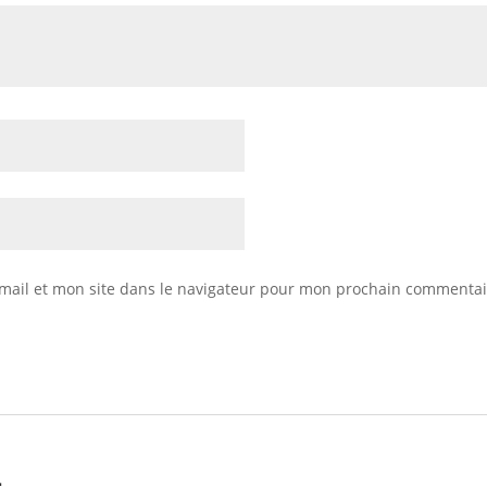
mail et mon site dans le navigateur pour mon prochain commentai
…