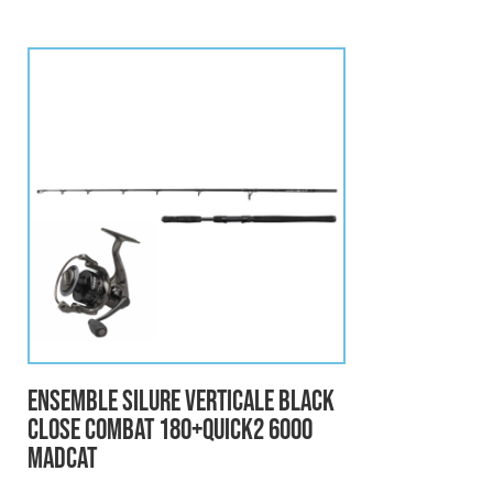
Ensemble Silure verticale BLACK
CLOSE COMBAT 180+QUICK2 6000
MADCAT