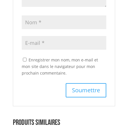
Enregistrer mon nom, mon e-mail et
mon site dans le navigateur pour mon
prochain commentaire.
Produits similaires