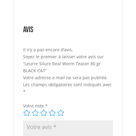
Avis
Il n’y a pas encore d’avis.
Soyez le premier à laisser votre avis sur
“Leurre Silure Real Worm Teaser 80 gr
BLACK CAT”
Votre adresse e-mail ne sera pas publiée.
Les champs obligatoires sont indiqués avec
*
Votre note
*