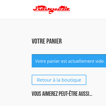
Votre panier
Votre panier est actuellement vide.
Retour à la boutique
Vous aimerez peut-être aussi…