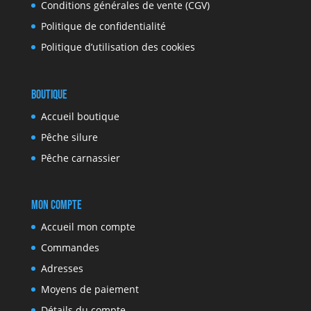
Conditions générales de vente (CGV)
Politique de confidentialité
Politique d’utilisation des cookies
Boutique
Accueil boutique
Pêche silure
Pêche carnassier
Mon compte
Accueil mon compte
Commandes
Adresses
Moyens de paiement
Détails du compte