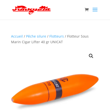
Accueil
/
Pêche silure
/
Flotteurs
/ Flotteur Sous
Marin Cigar Lifter 40 gr UNICAT