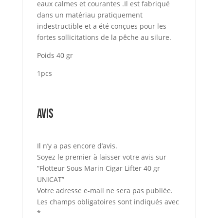
eaux calmes et courantes .Il est fabriqué
dans un matériau pratiquement
indestructible et a été conçues pour les
fortes sollicitations de la pêche au silure.
Poids 40 gr
1pcs
Avis
Il n’y a pas encore d’avis.
Soyez le premier à laisser votre avis sur
“Flotteur Sous Marin Cigar Lifter 40 gr
UNICAT”
Votre adresse e-mail ne sera pas publiée.
Les champs obligatoires sont indiqués avec
*