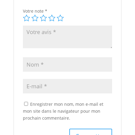
Votre note
*
Enregistrer mon nom, mon e-mail et
mon site dans le navigateur pour mon
prochain commentaire.