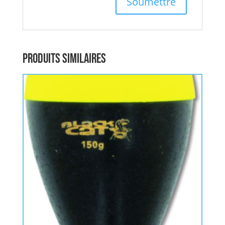
Produits similaires