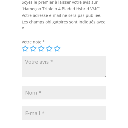
Soyez le premier à laisser votre avis sur
“Hameçon Triple n 4 Bladed Hybrid VMC”
Votre adresse e-mail ne sera pas publiée.
Les champs obligatoires sont indiqués avec
*
Votre note
*