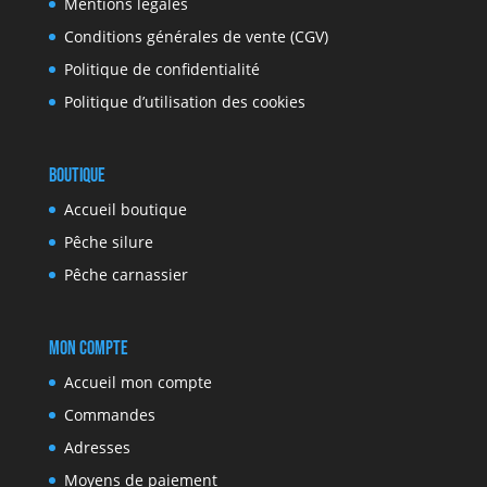
Mentions légales
Conditions générales de vente (CGV)
Politique de confidentialité
Politique d’utilisation des cookies
Boutique
Accueil boutique
Pêche silure
Pêche carnassier
Mon compte
Accueil mon compte
Commandes
Adresses
Moyens de paiement