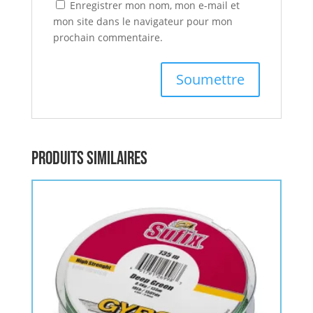
Enregistrer mon nom, mon e-mail et
mon site dans le navigateur pour mon
prochain commentaire.
Produits similaires