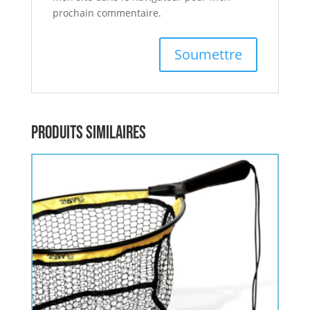
prochain commentaire.
Produits similaires