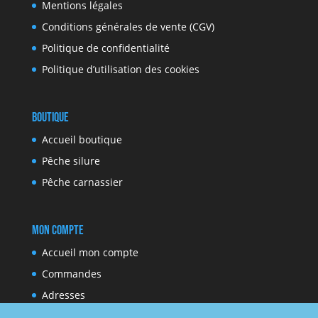
Mentions légales
Conditions générales de vente (CGV)
Politique de confidentialité
Politique d’utilisation des cookies
Boutique
Accueil boutique
Pêche silure
Pêche carnassier
Mon compte
Accueil mon compte
Commandes
Adresses
Moyens de paiement