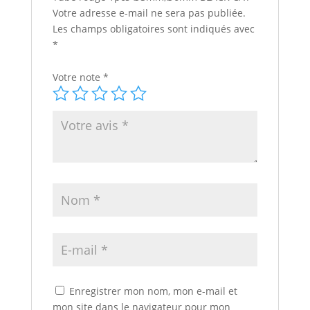
Votre adresse e-mail ne sera pas publiée.
Les champs obligatoires sont indiqués avec
*
Votre note
*
Enregistrer mon nom, mon e-mail et
mon site dans le navigateur pour mon