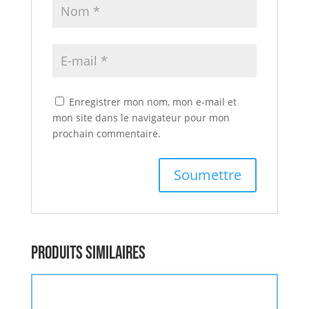
Enregistrer mon nom, mon e-mail et
mon site dans le navigateur pour mon
prochain commentaire.
Produits similaires