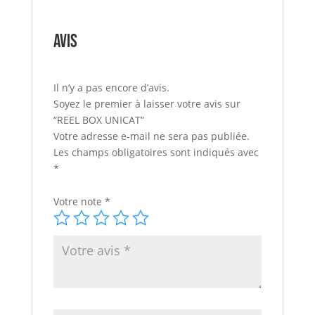
Avis
Il n’y a pas encore d’avis.
Soyez le premier à laisser votre avis sur
“REEL BOX UNICAT”
Votre adresse e-mail ne sera pas publiée.
Les champs obligatoires sont indiqués avec
*
Votre note
*