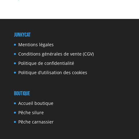
JunkyCat
Mentions légales
Conditions générales de vente (CGV)
Politique de confidentialité
Politique d’utilisation des cookies
Boutique
Accueil boutique
Pêche silure
Pêche carnassier