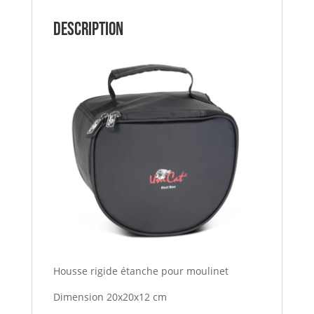
Description
Housse rigide étanche pour moulinet
Dimension 20x20x12 cm