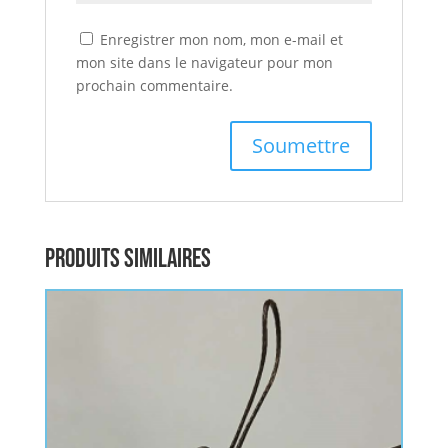
Enregistrer mon nom, mon e-mail et
mon site dans le navigateur pour mon
prochain commentaire.
Produits similaires