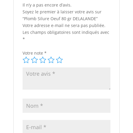
Il n’y a pas encore d’avis.
Soyez le premier à laisser votre avis sur
“Plomb Silure Oeuf 80 gr DELALANDE”
Votre adresse e-mail ne sera pas publiée.
Les champs obligatoires sont indiqués avec
*
Votre note
*