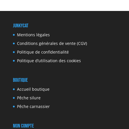
JunkyCat
Mentions légales
Conditions générales de vente (CGV)
Politique de confidentialité
Politique d’utilisation des cookies
Boutique
Accueil boutique
Pêche silure
Pêche carnassier
Mon compte