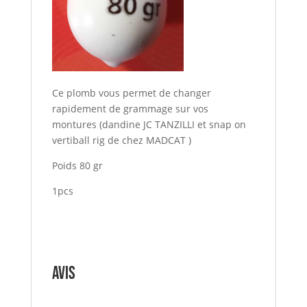
Ce plomb vous permet de changer
rapidement de grammage sur vos
montures (dandine JC TANZILLI et snap on
vertiball rig de chez MADCAT )
Poids 80 gr
1pcs
Avis