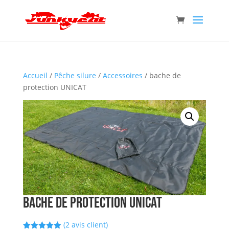
Accueil
/
Pêche silure
/
Accessoires
/ bache de
protection UNICAT
bache de protection UNICAT
(
2
avis client)