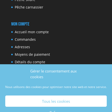
Pêche carnassier
Mon compte
Accueil mon compte
Commandes
Adresses
Moyens de paiement
Détails du compte
Gérer le consentement aux
cookies
Réseaux sociaux
Nous utilisons des cookies pour optimiser notre site web et notre service.
Facebook
Youtube
Tous les cookies