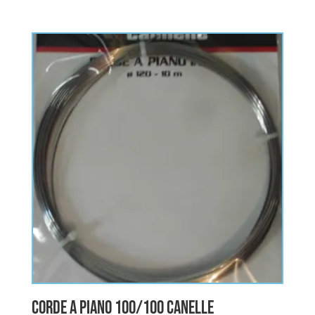
5.00
sur 5
CORDE A PIANO 100/100 CANELLE