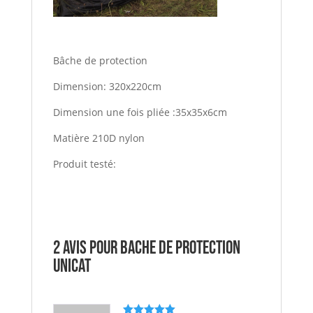
Bâche de protection
Dimension: 320x220cm
Dimension une fois pliée :35x35x6cm
Matière 210D nylon
Produit testé:
2 avis pour
bache de protection
UNICAT