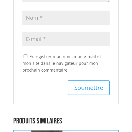
Enregistrer mon nom, mon e-mail et
mon site dans le navigateur pour mon
prochain commentaire.
Produits similaires