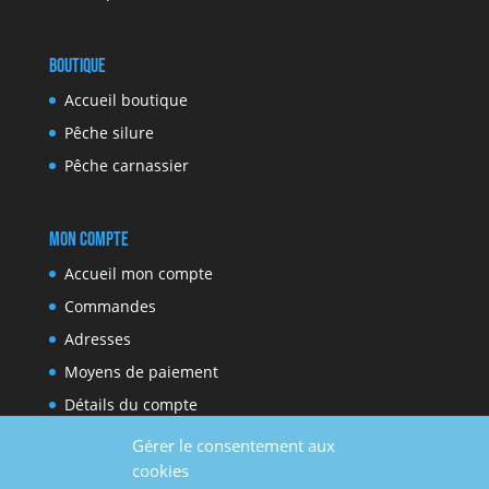
Boutique
Accueil boutique
Pêche silure
Pêche carnassier
Mon compte
Accueil mon compte
Commandes
Adresses
Moyens de paiement
Détails du compte
Gérer le consentement aux
cookies
Réseaux sociaux