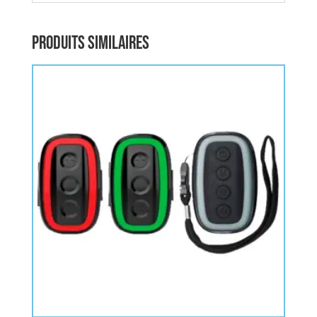
Produits similaires