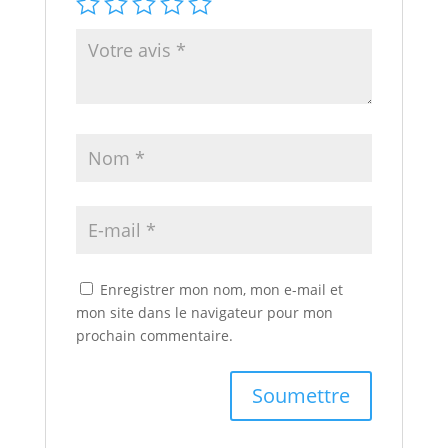
Enregistrer mon nom, mon e-mail et
mon site dans le navigateur pour mon
prochain commentaire.