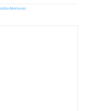
lombs/Montures