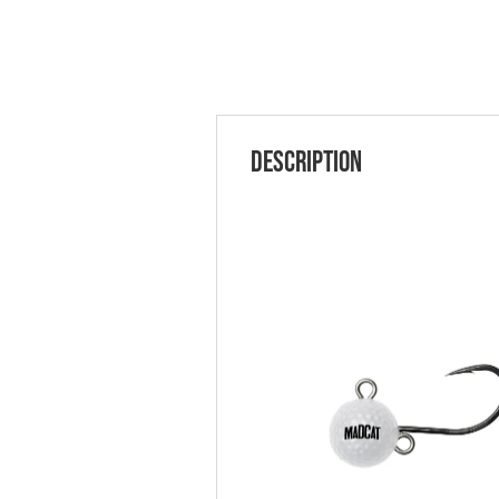
Description