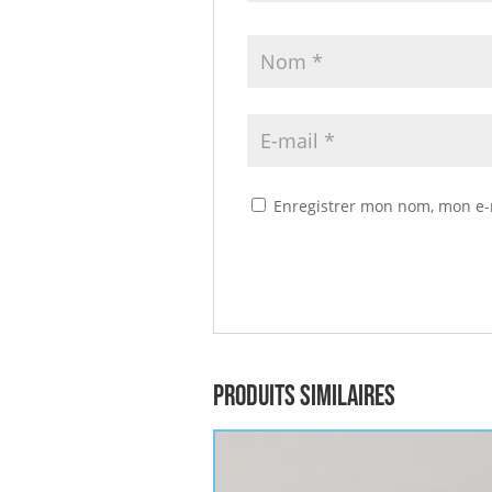
Enregistrer mon nom, mon e-
Produits similaires