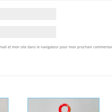
mail et mon site dans le navigateur pour mon prochain commentai