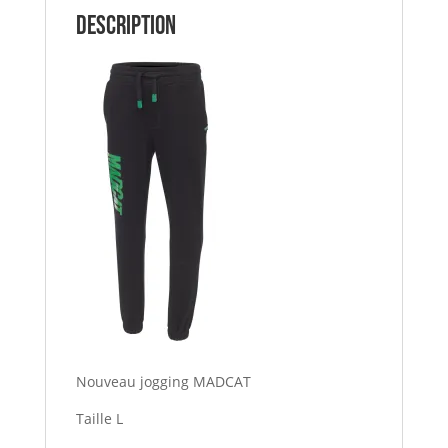
CAVIAR
Description
MADCAT
Nouveau jogging MADCAT
Taille L