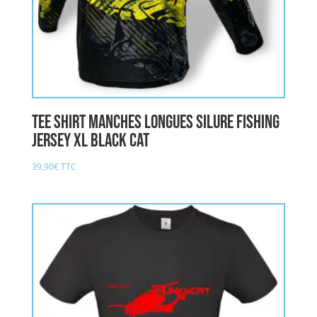
Tee Shirt Manches Longues Silure Fishing
Jersey XL BLACK CAT
39,90
€
TTC