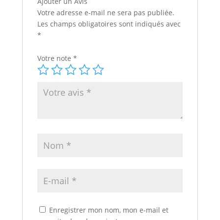
Ajouter un Avis
Votre adresse e-mail ne sera pas publiée.
Les champs obligatoires sont indiqués avec
*
Votre note
*
Enregistrer mon nom, mon e-mail et