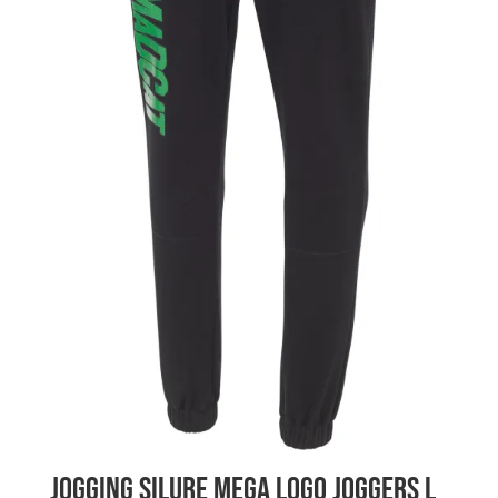
Jogging Silure MEGA LOGO JOGGERS L