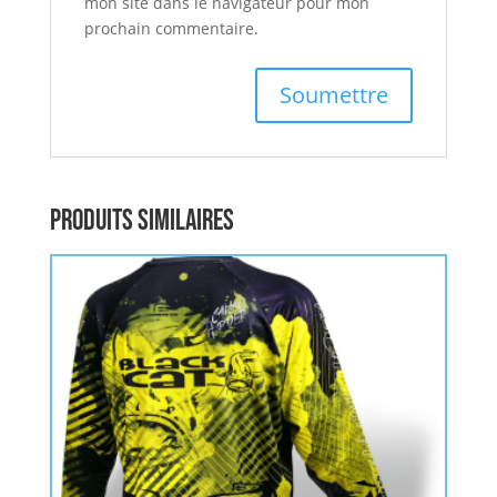
mon site dans le navigateur pour mon
prochain commentaire.
Produits similaires