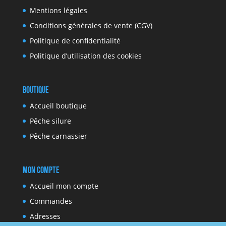
Mentions légales
Conditions générales de vente (CGV)
Politique de confidentialité
Politique d’utilisation des cookies
Boutique
Accueil boutique
Pêche silure
Pêche carnassier
Mon compte
Accueil mon compte
Commandes
Adresses