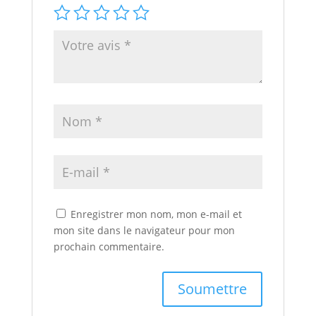
Enregistrer mon nom, mon e-mail et
mon site dans le navigateur pour mon
prochain commentaire.