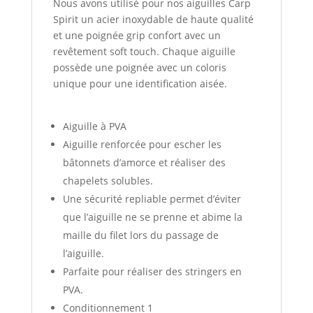
Nous avons utilisé pour nos aiguilles Carp
Spirit un acier inoxydable de haute qualité
et une poignée grip confort avec un
revêtement soft touch. Chaque aiguille
possède une poignée avec un coloris
unique pour une identification aisée.
Aiguille à PVA
Aiguille renforcée pour escher les
bâtonnets d’amorce et réaliser des
chapelets solubles.
Une sécurité repliable permet d’éviter
que l’aiguille ne se prenne et abime la
maille du filet lors du passage de
l’aiguille.
Parfaite pour réaliser des stringers en
PVA.
Conditionnement 1