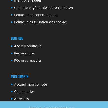
Mentions légales
Conditions générales de vente (CGV)
Politique de confidentialité
Politique d’utilisation des cookies
Boutique
Accueil boutique
Pêche silure
Pêche carnassier
Mon compte
Accueil mon compte
Commandes
Adresses
Moyens de paiement