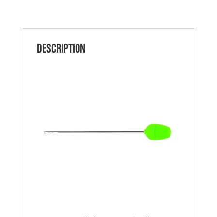
Description