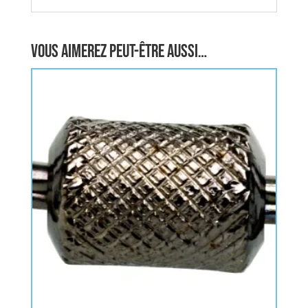
Vous aimerez peut-être aussi…