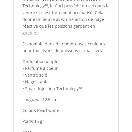
Technology™, le Curl possède du sel dans le
ventre et il est fortement aromatisé. Cela
donne un leurre avec une action de nage
réactive que les poissons gardent en
gueule.
Disponible dans de nombreuses couleurs
pour tous types de poissons carnassiers.
Ondulation ample
• Parfumé à coeur
• Ventre salé
• Nage stable
• Smart Injection Technology™
Longueur 12,5 cm
Coloris Pearl white
Poids 15 gr