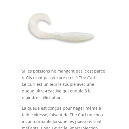
Si les poissons ne mangent pas, c’est parce
qu’ils n’ont pas encore croisé The Curl.
Le Curl est un leurre souple avec une
queue ultra-réactive qui ondule à la
moindre sollicitation.
La queue est conçue pour nager même à
faible vitesse, faisant de The Curl un choix
incontournable lorsque les poissons sont
méfiants. Conçu avec la Smart Injection