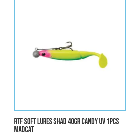
RTF SOFT LURES SHAD 40gr CANDY UV 1pcs
MADCAT