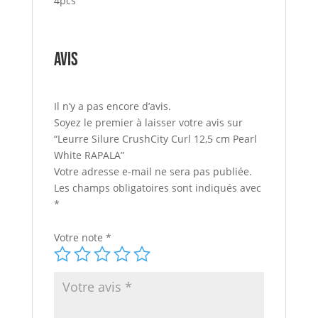
4pcs
Avis
Il n’y a pas encore d’avis.
Soyez le premier à laisser votre avis sur
“Leurre Silure CrushCity Curl 12,5 cm Pearl
White RAPALA”
Votre adresse e-mail ne sera pas publiée.
Les champs obligatoires sont indiqués avec
*
Votre note
*