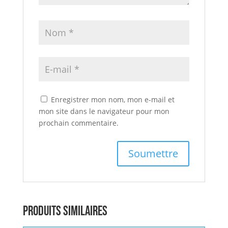
Enregistrer mon nom, mon e-mail et
mon site dans le navigateur pour mon
prochain commentaire.
Produits similaires