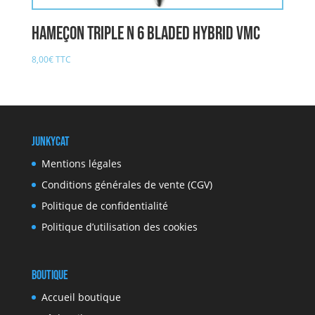
Hameçon Triple n 6 Bladed Hybrid VMC
8,00
€
TTC
JunkyCat
Mentions légales
Conditions générales de vente (CGV)
Politique de confidentialité
Politique d’utilisation des cookies
Boutique
Accueil boutique