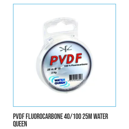
PVDF FLUOROCARBONE 40/100 25M WATER
QUEEN