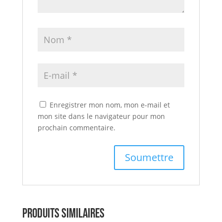
Enregistrer mon nom, mon e-mail et
mon site dans le navigateur pour mon
prochain commentaire.
Produits similaires