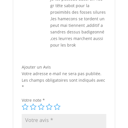
gr tête sabot pour la
proximités des fosses silures
,les hamecons se tordent un
peut mai tiennent ,additif a
sandres dessus badigeonné
,ces leurres marchent aussi
pour les brok
Ajouter un Avis
Votre adresse e-mail ne sera pas publiée.
Les champs obligatoires sont indiqués avec
*
Votre note
*