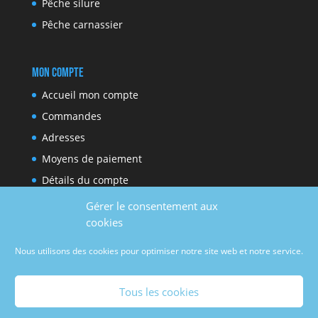
Pêche silure
Pêche carnassier
Mon compte
Accueil mon compte
Commandes
Adresses
Moyens de paiement
Détails du compte
Gérer le consentement aux
cookies
Réseaux sociaux
Nous utilisons des cookies pour optimiser notre site web et notre service.
Facebook
Youtube
Tous les cookies