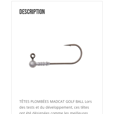
Description
TÊTES PLOMBÉES MADCAT GOLF BALL Lors
des tests et du développement, ces têtes
ont été désignées comme les meilleures