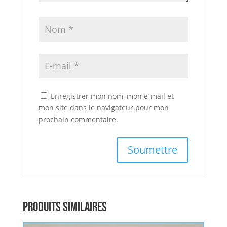
Enregistrer mon nom, mon e-mail et
mon site dans le navigateur pour mon
prochain commentaire.
Produits similaires