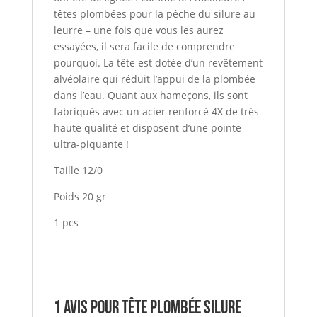
têtes plombées pour la pêche du silure au
leurre – une fois que vous les aurez
essayées, il sera facile de comprendre
pourquoi. La tête est dotée d’un revêtement
alvéolaire qui réduit l’appui de la plombée
dans l’eau. Quant aux hameçons, ils sont
fabriqués avec un acier renforcé 4X de très
haute qualité et disposent d’une pointe
ultra-piquante !
Taille 12/0
Poids 20 gr
1 pcs
1 avis pour
Tête Plombée Silure