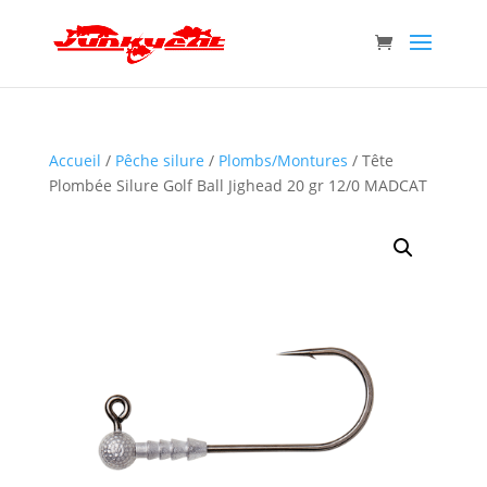
Accueil
/
Pêche silure
/
Plombs/Montures
/ Tête
Plombée Silure Golf Ball Jighead 20 gr 12/0 MADCAT