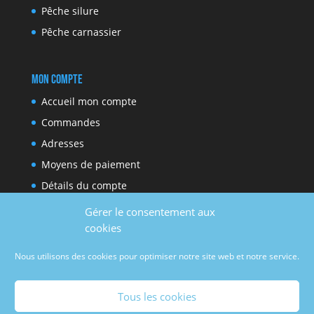
Pêche silure
Pêche carnassier
Mon compte
Accueil mon compte
Commandes
Adresses
Moyens de paiement
Détails du compte
Gérer le consentement aux
cookies
Réseaux sociaux
Nous utilisons des cookies pour optimiser notre site web et notre service.
Facebook
Youtube
Tous les cookies