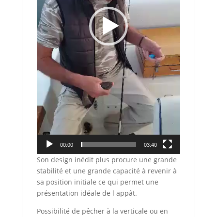
00:00
03:40
Son design inédit plus procure une grande
stabilité et une grande capacité à revenir à
sa position initiale ce qui permet une
présentation idéale de l appât.
Possibilité de pêcher à la verticale ou en