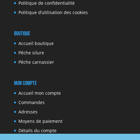
Politique de confidentialité
Politique d’utilisation des cookies
Boutique
Accueil boutique
Pêche silure
Pêche carnassier
Mon compte
Accueil mon compte
Commandes
Adresses
Moyens de paiement
Détails du compte