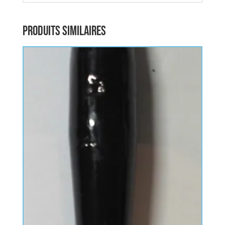
Produits similaires