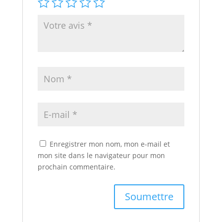
Enregistrer mon nom, mon e-mail et
mon site dans le navigateur pour mon
prochain commentaire.