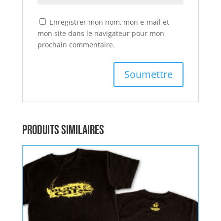
Enregistrer mon nom, mon e-mail et
mon site dans le navigateur pour mon
prochain commentaire.
Produits similaires