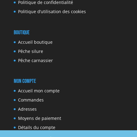
Politique de confidentialité
Politique d’utilisation des cookies
Boutique
Accueil boutique
Pêche silure
Pêche carnassier
Mon compte
Accueil mon compte
Commandes
Adresses
Moyens de paiement
Détails du compte