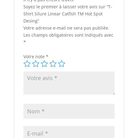
Soyez le premier à laisser votre avis sur “T-
Shirt Silure Linear Catfish TM Hot Spot
Desing”
Votre adresse e-mail ne sera pas publiée.
Les champs obligatoires sont indiqués avec
*
Votre note
*