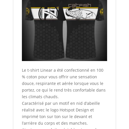
Le t-shirt Linear a été confectionné en 100
% coton pour vous offrir une sensation
douce, respirante et aérée lorsque vous le
portez, ce qui le rend très confortable dans
les climats chauds.
Caractérisé par un motif en nid d’abeille
réalisé avec le logo Hotspot Design et
imprimé ton sur ton sur le devant et
l’arrière du corps et des manches.