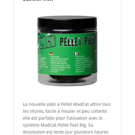
La nouvelle pâte à Pellet MadCat attire tous
les silures, facile à mouler et peu collante
elle est parfaite pour l’utiisation avec le
système MadCat Pellet Past Rig. Sa
dissolution est lente (sur plusieurs heures