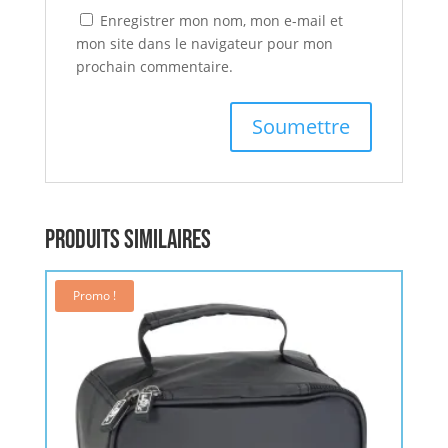
Enregistrer mon nom, mon e-mail et
mon site dans le navigateur pour mon
prochain commentaire.
Produits similaires
Promo !