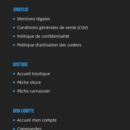
JunkyCat
Mentions légales
Conditions générales de vente (CGV)
Politique de confidentialité
Politique d’utilisation des cookies
Boutique
Accueil boutique
Pêche silure
Pêche carnassier
Mon compte
Accueil mon compte
Commandes