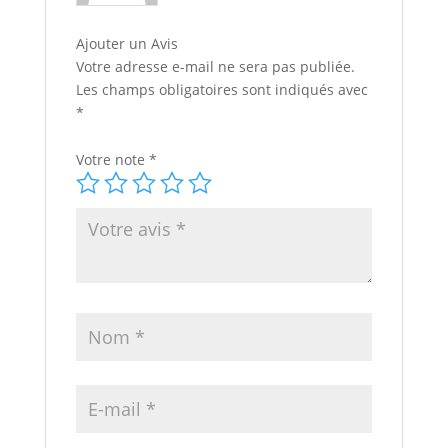
Ajouter un Avis
Votre adresse e-mail ne sera pas publiée.
Les champs obligatoires sont indiqués avec
*
Votre note
*