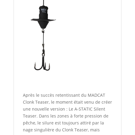
Après le succès retentissant du MADCAT
Clonk Teaser, le moment était venu de créer
une nouvelle version : Le A-STATIC Silent
Teaser. Dans les zones à forte pression de
pêche, le silure est toujours attiré par la
nage singulière du Clonk Teaser, mais