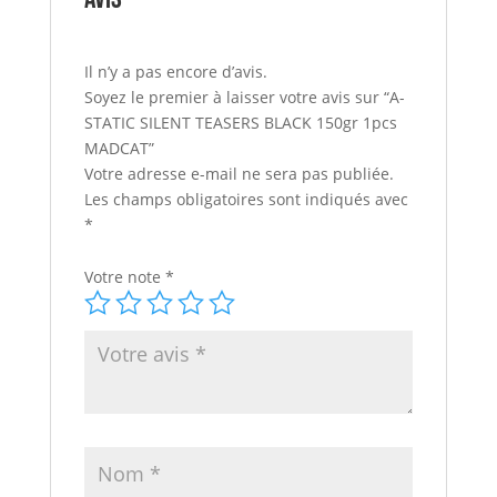
Il n’y a pas encore d’avis.
Soyez le premier à laisser votre avis sur “A-
STATIC SILENT TEASERS BLACK 150gr 1pcs
MADCAT”
Votre adresse e-mail ne sera pas publiée.
Les champs obligatoires sont indiqués avec
*
Votre note
*