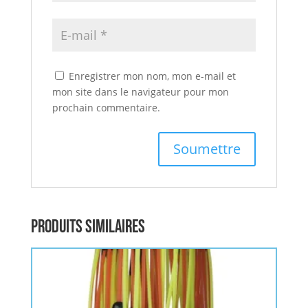
Enregistrer mon nom, mon e-mail et
mon site dans le navigateur pour mon
prochain commentaire.
Produits similaires