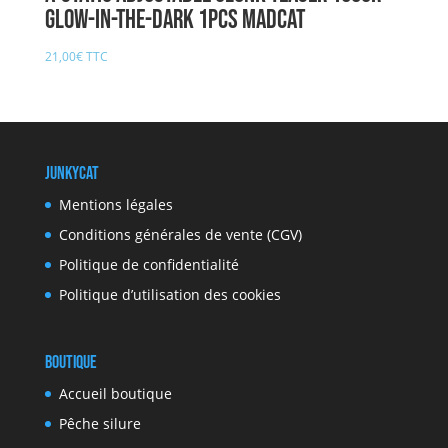
GLOW-IN-THE-DARK 1pcs MADCAT
21,00
€
TTC
JunkyCat
Mentions légales
Conditions générales de vente (CGV)
Politique de confidentialité
Politique d’utilisation des cookies
Boutique
Accueil boutique
Pêche silure