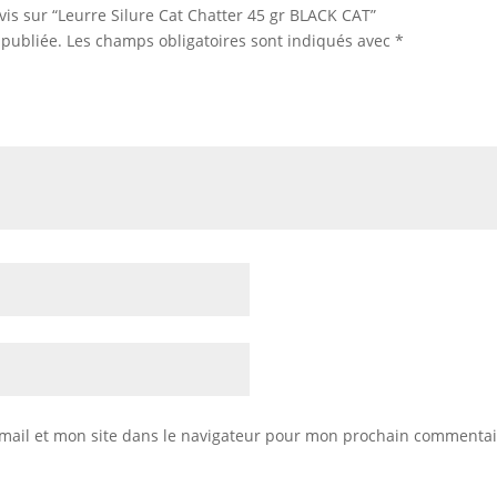
avis sur “Leurre Silure Cat Chatter 45 gr BLACK CAT”
 publiée.
Les champs obligatoires sont indiqués avec
*
mail et mon site dans le navigateur pour mon prochain commentai