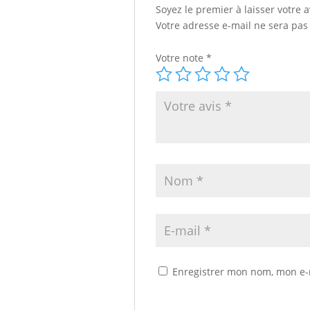
Soyez le premier à laisser votre 
Votre adresse e-mail ne sera pas
Votre note
*
Enregistrer mon nom, mon e-