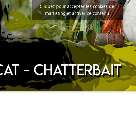
Cliquez pour accepter les cookies de
marketing et activer ce contenu