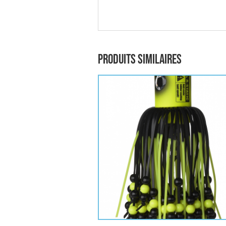
Produits similaires