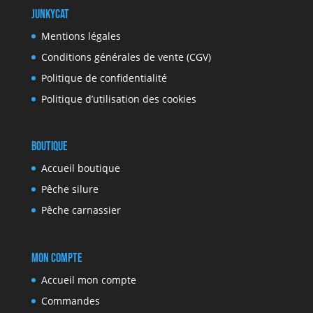
JunkyCat
Mentions légales
Conditions générales de vente (CGV)
Politique de confidentialité
Politique d’utilisation des cookies
Boutique
Accueil boutique
Pêche silure
Pêche carnassier
Mon compte
Accueil mon compte
Commandes