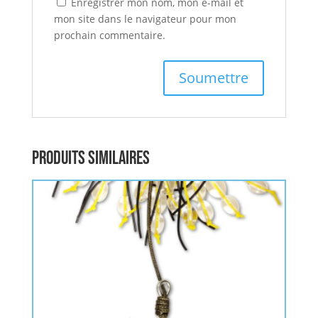
Enregistrer mon nom, mon e-mail et
mon site dans le navigateur pour mon
prochain commentaire.
Produits similaires