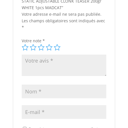
STATIC ADJUSTABLE CLONK TEASER 200gr
WHITE 1pcs MADCAT”
Votre adresse e-mail ne sera pas publiée.
Les champs obligatoires sont indiqués avec
*
Votre note
*