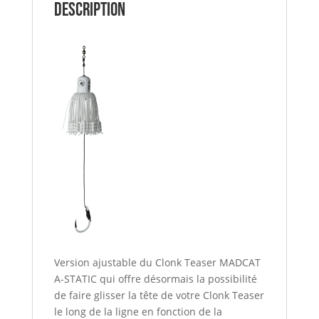
Description
Version ajustable du Clonk Teaser MADCAT
A-STATIC qui offre désormais la possibilité
de faire glisser la tête de votre Clonk Teaser
le long de la ligne en fonction de la