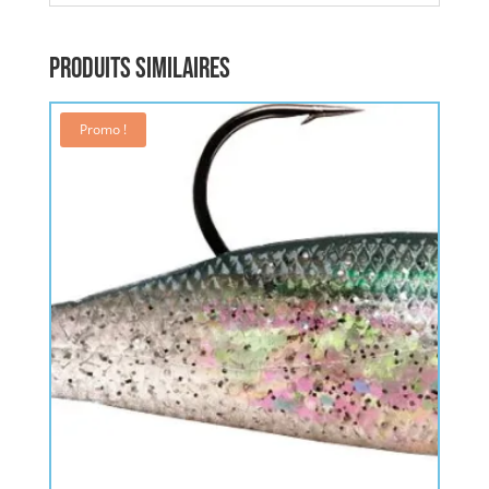
Produits similaires
Promo !