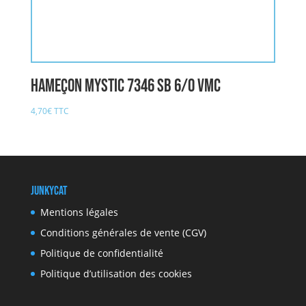
Hameçon MYSTIC 7346 SB 6/0 VMC
4,70
€
TTC
JunkyCat
Mentions légales
Conditions générales de vente (CGV)
Politique de confidentialité
Politique d’utilisation des cookies