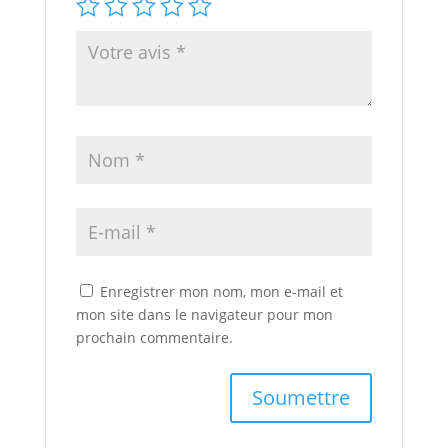
Enregistrer mon nom, mon e-mail et
mon site dans le navigateur pour mon
prochain commentaire.