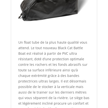
Un float tube de la plus haute qualité vous
attend. Le tout nouveau Black Cat Battle
Boat est réalisé à partir de PVC ultra
résistant, doté d’une protection optimale
contre les rochers et les fonds abrasifs sur
toute sa surface inférieure ainsi qu’à
chaque extrémité grâce à des bandes
protectrices ultras larges. Il est désormais
possible de le stocker à la verticale mais
aussi de le trainer sur les derniers mètres
qui vous séparent de la rivière. Le siège bas
et légèrement incliné procure un confort et