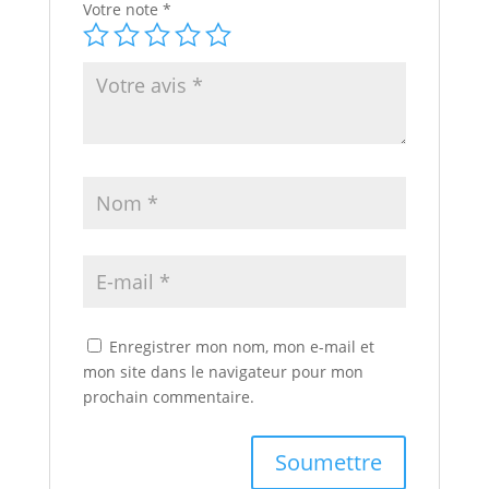
Votre note
*
Enregistrer mon nom, mon e-mail et
mon site dans le navigateur pour mon
prochain commentaire.