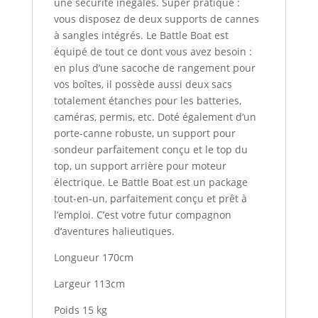
une sécurité inégalés. Super pratique :
vous disposez de deux supports de cannes
à sangles intégrés. Le Battle Boat est
équipé de tout ce dont vous avez besoin :
en plus d’une sacoche de rangement pour
vos boîtes, il possède aussi deux sacs
totalement étanches pour les batteries,
caméras, permis, etc. Doté également d’un
porte-canne robuste, un support pour
sondeur parfaitement conçu et le top du
top, un support arrière pour moteur
électrique. Le Battle Boat est un package
tout-en-un, parfaitement conçu et prêt à
l’emploi. C’est votre futur compagnon
d’aventures halieutiques.
Longueur 170cm
Largeur 113cm
Poids 15 kg