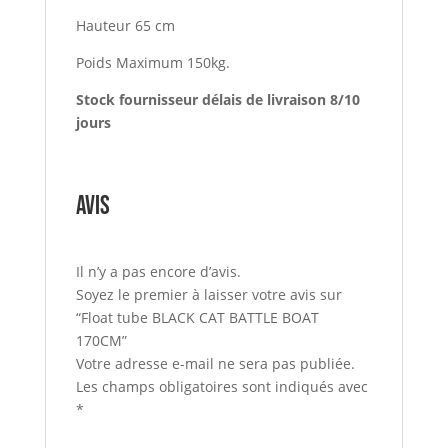
Hauteur 65 cm
Poids Maximum 150kg.
Stock fournisseur délais de livraison 8/10
jours
Avis
Il n’y a pas encore d’avis.
Soyez le premier à laisser votre avis sur
“Float tube BLACK CAT BATTLE BOAT
170CM”
Votre adresse e-mail ne sera pas publiée.
Les champs obligatoires sont indiqués avec
*