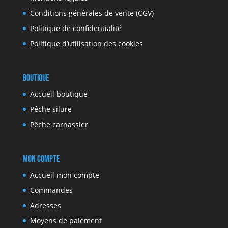
Conditions générales de vente (CGV)
Politique de confidentialité
Politique d’utilisation des cookies
Boutique
Accueil boutique
Pêche silure
Pêche carnassier
Mon compte
Accueil mon compte
Commandes
Adresses
Moyens de paiement