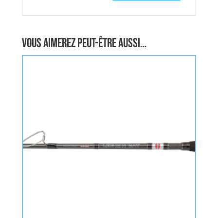
Vous aimerez peut-être aussi…