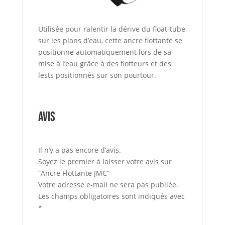
Utilisée pour ralentir la dérive du float-tube
sur les plans d’eau, cette ancre flottante se
positionne automatiquement lors de sa
mise à l’eau grâce à des flotteurs et des
lests positionnés sur son pourtour.
Avis
Il n’y a pas encore d’avis.
Soyez le premier à laisser votre avis sur
“Ancre Flottante JMC”
Votre adresse e-mail ne sera pas publiée.
Les champs obligatoires sont indiqués avec
*