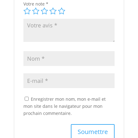
Votre note
*
Enregistrer mon nom, mon e-mail et
mon site dans le navigateur pour mon
prochain commentaire.