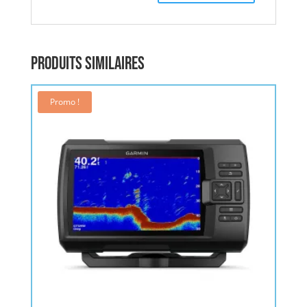
Produits similaires
Promo !