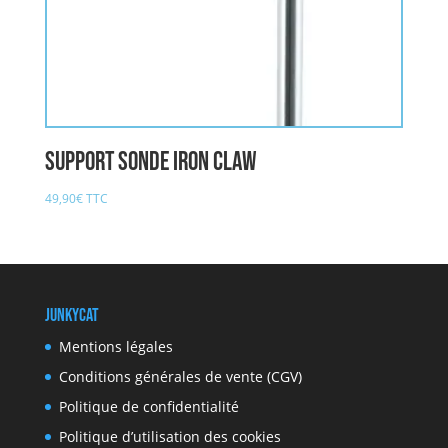
Support Sonde IRON CLAW
49,90
€
TTC
JunkyCat
Mentions légales
Conditions générales de vente (CGV)
Politique de confidentialité
Politique d’utilisation des cookies