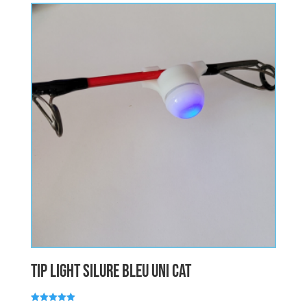
Tip Light Silure Bleu UNI CAT