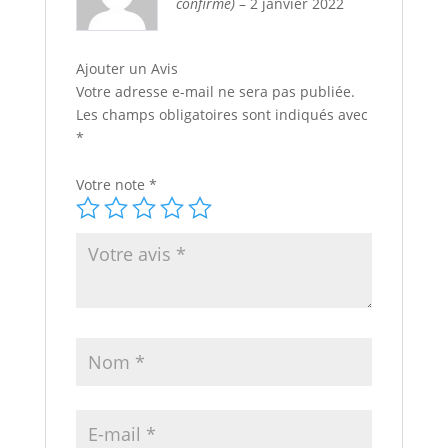
confirmé)
–
2 janvier 2022
Ajouter un Avis
Votre adresse e-mail ne sera pas publiée.
Les champs obligatoires sont indiqués avec
*
Votre note
*