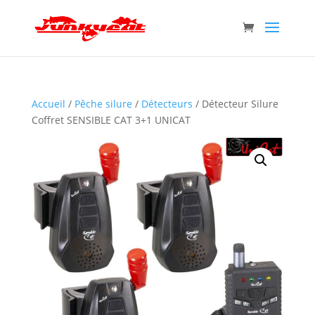
Accueil
/
Pêche silure
/
Détecteurs
/ Détecteur Silure
Coffret SENSIBLE CAT 3+1 UNICAT