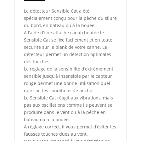
Le détecteur Sensible Cat a été
spécialement conçu pour la pêche du silure
du bord, en bateau ou à la bouée.
A l’aide d’une attache caoutchoutée le
Sensible Cat se fixe facilement et en toute
securité sur le blank de votre canne. Le
détecteur permet un détection optimales
des touches
Le réglage de la sensibilité d’extrêmement
sensible jusqu’à insensible par le capteur
rouge permet une bonne utilisation quel
que soit les conditions de pêche.
Le Sensible Cat réagit aux vibrations, mais
pas aux oscillations comme ils peuvent se
produire dans le vent ou à la pêche en
bateau ou à la bouée.
A réglage correct, il vous permet d‘éviter les
fausses touches dues au vent.