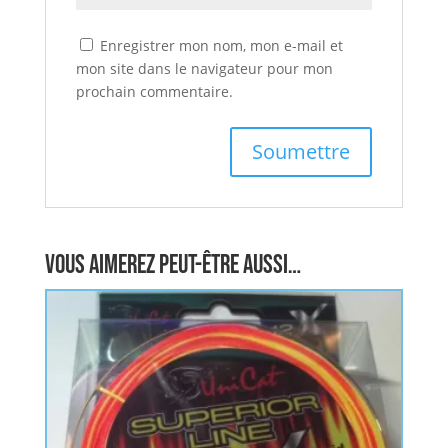
Enregistrer mon nom, mon e-mail et
mon site dans le navigateur pour mon
prochain commentaire.
Vous aimerez peut-être aussi…