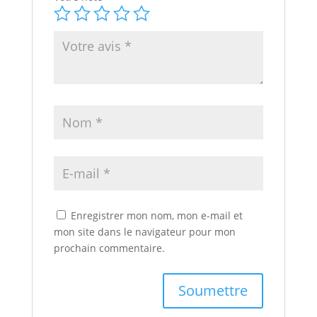
Enregistrer mon nom, mon e-mail et
mon site dans le navigateur pour mon
prochain commentaire.