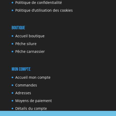
Politique de confidentialité
Politique d’utilisation des cookies
Boutique
Accueil boutique
Pêche silure
Pêche carnassier
Mon compte
Accueil mon compte
Commandes
Adresses
Moyens de paiement
Détails du compte