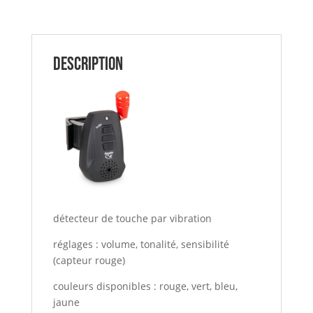
Description
détecteur de touche par vibration
réglages : volume, tonalité, sensibilité
(capteur rouge)
couleurs disponibles : rouge, vert, bleu,
jaune