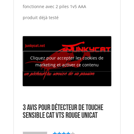
fonctionne avec 2 piles 1v5 AAA
produit déjà testé
Cliquez pour accepter les cookies de
marketing et activer ce contenu
3 avis pour
détecteur de touche
sensible cat vts rouge UNICAT