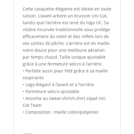
Cette casquette élégante est idéale en toute
saison. L’avant arbore un écusson Uni Cat,
tandis que l’arrière est orné du logo UC. Sa
visière incurvée traditionnelle vous protège
efficacement du soleil et des reflets lors de
vos sorties de pêche. L’arrière est en maille
noire douce pour une meilleure aération
par temps chaud. Taille unique ajustable
grâce à une fermeture velcro à l’arrière.
• Parfaite aussi pour l’été grâce à sa maille
respirante
• Logo élégant à l’avant et à l’arrière
• Fermeture velcro ajustable
• Assortie au sweat-shirt/t-shirt zippé Uni
Cat Team
• Composition : maille coton/polyester