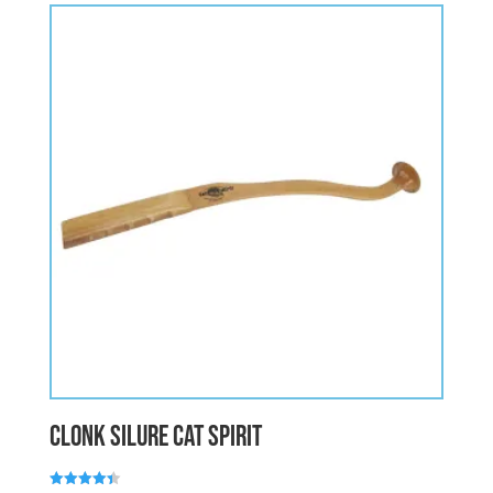
CLONK Silure CAT SPIRIT