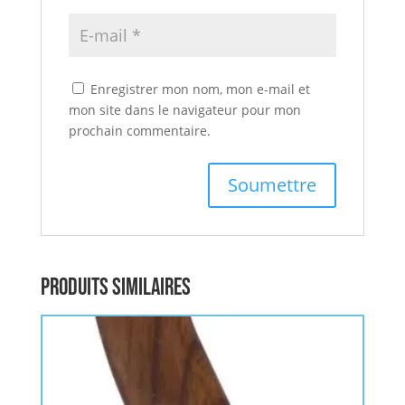
Enregistrer mon nom, mon e-mail et
mon site dans le navigateur pour mon
prochain commentaire.
Produits similaires