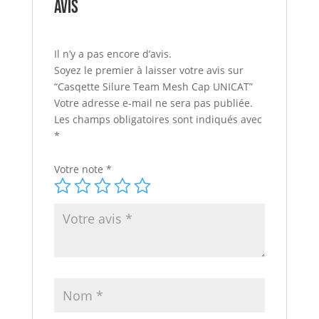
Avis
Il n’y a pas encore d’avis.
Soyez le premier à laisser votre avis sur
“Casqette Silure Team Mesh Cap UNICAT”
Votre adresse e-mail ne sera pas publiée.
Les champs obligatoires sont indiqués avec
*
Votre note
*