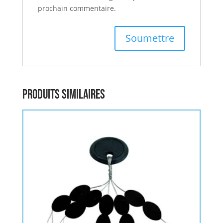
prochain commentaire.
Produits similaires