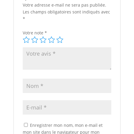
Votre adresse e-mail ne sera pas publiée.
Les champs obligatoires sont indiqués avec
*
Votre note
*
Enregistrer mon nom, mon e-mail et
mon site dans le navigateur pour mon