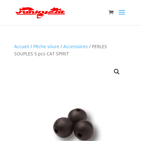
Accueil
/
Pêche silure
/
Accessoires
/ PERLES
SOUPLES 5 pcs CAT SPIRIT