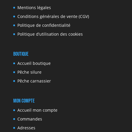
Mentions légales
Conditions générales de vente (CGV)
Politique de confidentialité
Politique d’utilisation des cookies
Boutique
Accueil boutique
Pêche silure
Pêche carnassier
Mon compte
Accueil mon compte
Commandes
Adresses