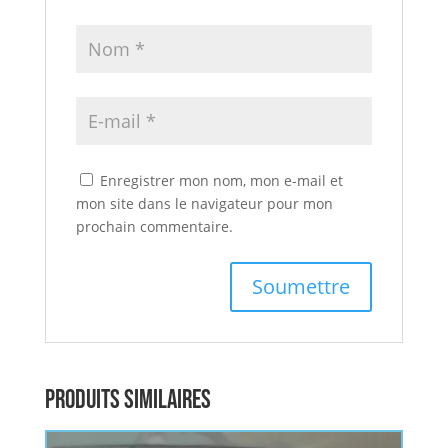
Enregistrer mon nom, mon e-mail et
mon site dans le navigateur pour mon
prochain commentaire.
Produits similaires