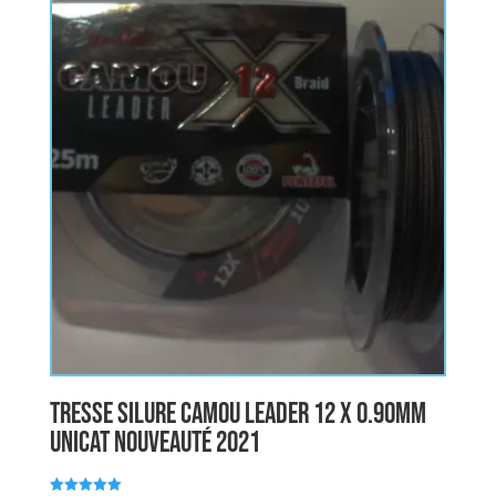
Tresse Silure CAMOU LEADER 12 X 0.90mm
UNICAT nouveauté 2021