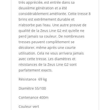
très appréciée, est entrée dans sa
deuxième génération et a été
considérablement améliorée. Cette tresse 8
brins est extrêmement durable et
n’absorbe pas l’eau. Une autre preuve de
qualité de la Zeus Line G2 est qu’elle ne
perd jamais sa couleur. De nombreuses
tresses peuvent complètement se
décolorer, même après une courte
utilisation. Cela ne vous arrivera jamais
avec cette tresse. Les diamètres et
résistances de la Zeus Line G2 sont
parfaitement exacts.
Résistance 69 kg
Diamètre 55/100
Contenance 400m
Couleur vert