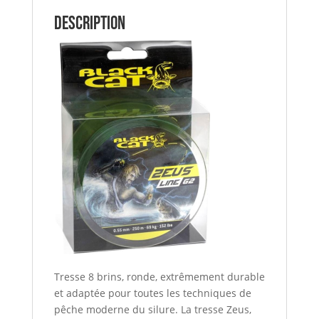
Description
Tresse 8 brins, ronde, extrêmement durable
et adaptée pour toutes les techniques de
pêche moderne du silure. La tresse Zeus,