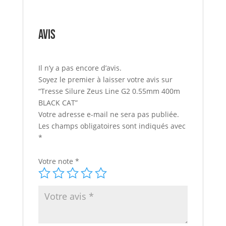
Avis
Il n’y a pas encore d’avis.
Soyez le premier à laisser votre avis sur
“Tresse Silure Zeus Line G2 0.55mm 400m
BLACK CAT”
Votre adresse e-mail ne sera pas publiée.
Les champs obligatoires sont indiqués avec
*
Votre note
*