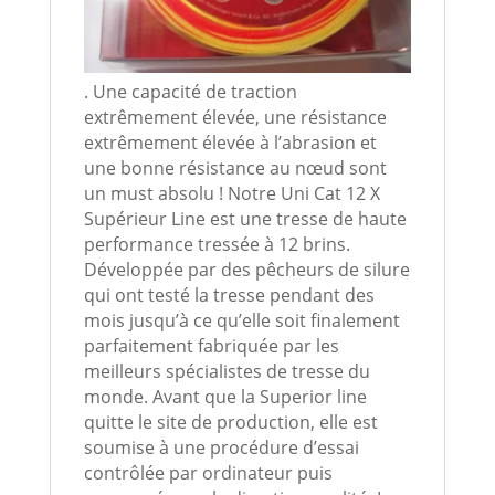
. Une capacité de traction
extrêmement élevée, une résistance
extrêmement élevée à l’abrasion et
une bonne résistance au nœud sont
un must absolu ! Notre Uni Cat 12 X
Supérieur Line est une tresse de haute
performance tressée à 12 brins.
Développée par des pêcheurs de silure
qui ont testé la tresse pendant des
mois jusqu’à ce qu’elle soit finalement
parfaitement fabriquée par les
meilleurs spécialistes de tresse du
monde. Avant que la Superior line
quitte le site de production, elle est
soumise à une procédure d’essai
contrôlée par ordinateur puis