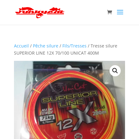
Accueil
/
Pêche silure
/
Fils/Tresses
/ Tresse silure
SUPERIOR LINE 12X 70/100 UNICAT 400M