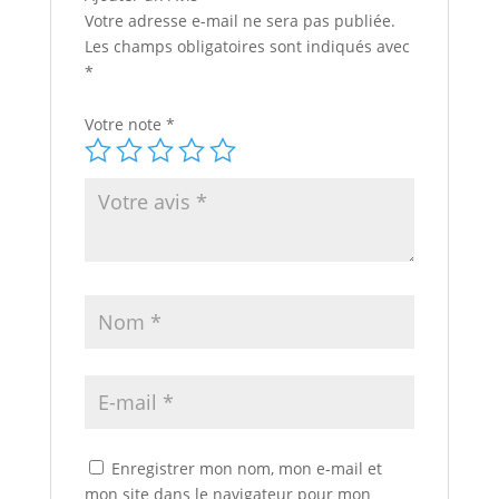
Votre adresse e-mail ne sera pas publiée.
Les champs obligatoires sont indiqués avec
*
Votre note
*
Enregistrer mon nom, mon e-mail et
mon site dans le navigateur pour mon