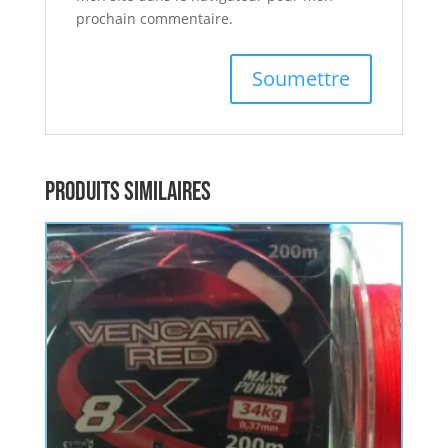
prochain commentaire.
Produits similaires