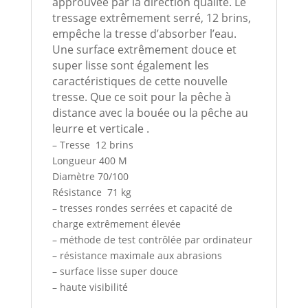
approuvée par la direction qualité. Le
tressage extrêmement serré, 12 brins,
empêche la tresse d’absorber l’eau.
Une surface extrêmement douce et
super lisse sont également les
caractéristiques de cette nouvelle
tresse. Que ce soit pour la pêche à
distance avec la bouée ou la pêche au
leurre et verticale .
– Tresse 12 brins
Longueur 400 M
Diamètre 70/100
Résistance 71 kg
– tresses rondes serrées et capacité de
charge extrêmement élevée
– méthode de test contrôlée par ordinateur
– résistance maximale aux abrasions
– surface lisse super douce
– haute visibilité