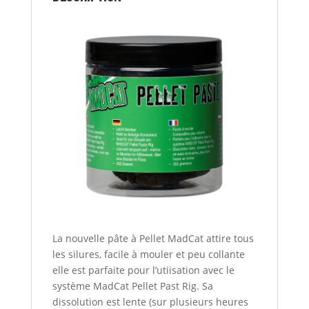
La nouvelle pâte à Pellet MadCat attire tous
les silures, facile à mouler et peu collante
elle est parfaite pour l’utiisation avec le
système MadCat Pellet Past Rig. Sa
dissolution est lente (sur plusieurs heures