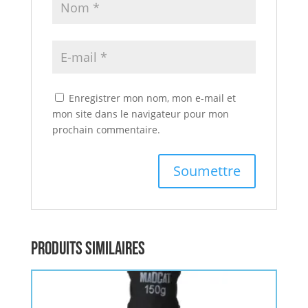
Enregistrer mon nom, mon e-mail et
mon site dans le navigateur pour mon
prochain commentaire.
Produits similaires