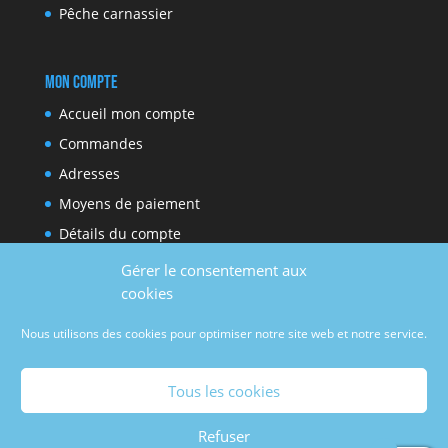
Pêche carnassier
Mon compte
Accueil mon compte
Commandes
Adresses
Moyens de paiement
Détails du compte
Gérer le consentement aux
cookies
Réseaux sociaux
Nous utilisons des cookies pour optimiser notre site web et notre service.
Facebook
Youtube
Tous les cookies
Refuser