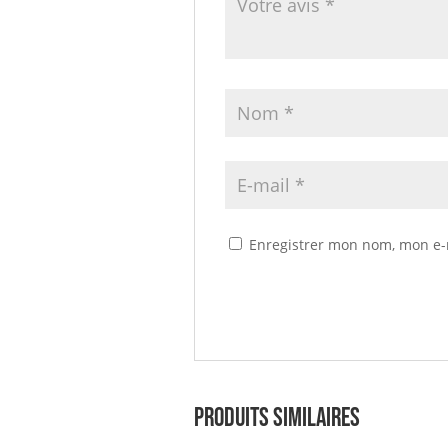
Enregistrer mon nom, mon e-
Produits similaires