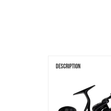
Description