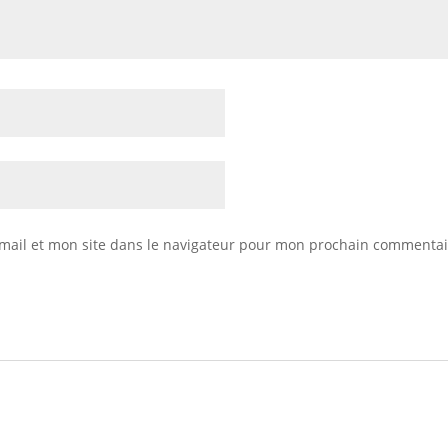
mail et mon site dans le navigateur pour mon prochain commentai